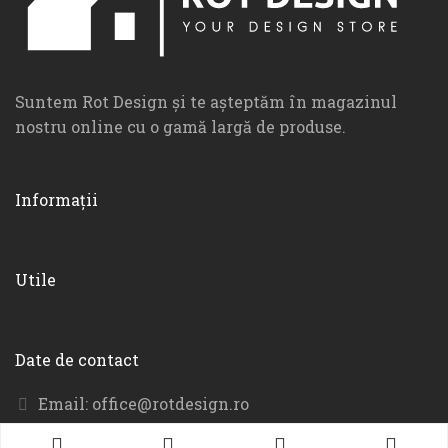
Suntem Rot Design și te așteptăm în magazinul
nostru online cu o gamă largă de produse.
Informații
Utile
Date de contact
Email:
office@rotdesign.ro