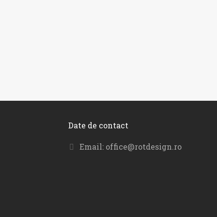
Date de contact
Email:
office@rotdesign.ro