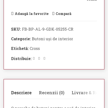
Adaugă la favorite
Compară
SKU:
FB-BP-AL-9-GDK-05255-CR
Categorie:
Butoni uși de interior
Etichetă:
Cross
Distribuie:
Descriere
Recenzii (0)
Livrare & Retur