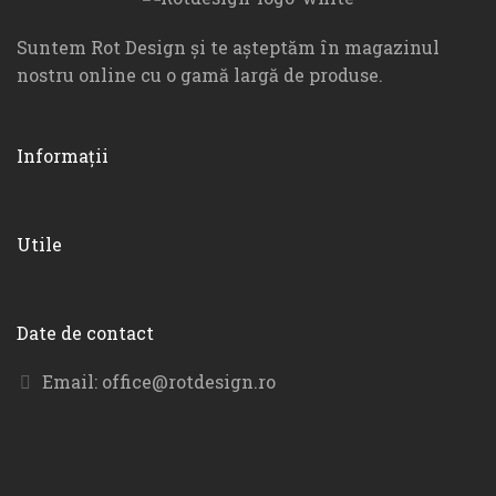
Suntem Rot Design și te așteptăm în magazinul
nostru online cu o gamă largă de produse.
Informații
Utile
Date de contact
Email:
office@rotdesign.ro