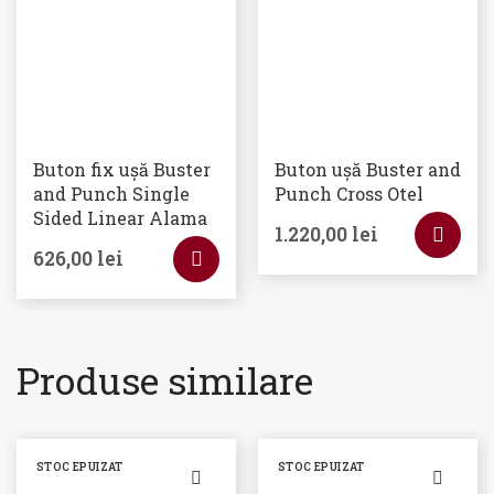
Buton fix ușă Buster
Buton ușă Buster and
and Punch Single
Punch Cross Otel
Sided Linear Alama
1.220,00
lei
626,00
lei
Produse similare
STOC EPUIZAT
STOC EPUIZAT