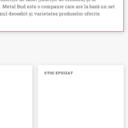
. Metal Bud este o companie care are la bază un set
nul deosebit și varietatea produselor oferite.
STOC EPUIZAT