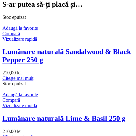
S-ar putea să-ți placă și…
Stoc epuizat
Adaugă la favorite
Compară
Vizualizare rapidă
Lumânare naturală Sandalwood & Black
Pepper 250 g
210,00
lei
Citește mai mult
Stoc epuizat
Adaugă la favorite
Compară
Vizualizare rapidă
Lumânare naturală Lime & Basil 250 g
210,00
lei