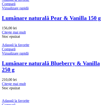
Compară
Vizualizare rapidă
Lumânare naturală Pear & Vanilla 150 g
156,00
lei
Citește mai mult
Stoc epuizat
Adaugă la favorite
Compară
Vizualizare rapidă
Lumânare naturală Blueberry & Vanilla
250 g
210,00
lei
Citește mai mult
Stoc epuizat
Adaugă la favorite
Compară