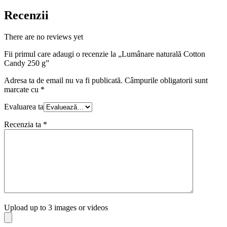
Recenzii
There are no reviews yet
Fii primul care adaugi o recenzie la „Lumânare naturală Cotton
Candy 250 g”
Adresa ta de email nu va fi publicată.
Câmpurile obligatorii sunt
marcate cu
*
Evaluarea ta
Recenzia ta
*
Upload up to 3 images or videos