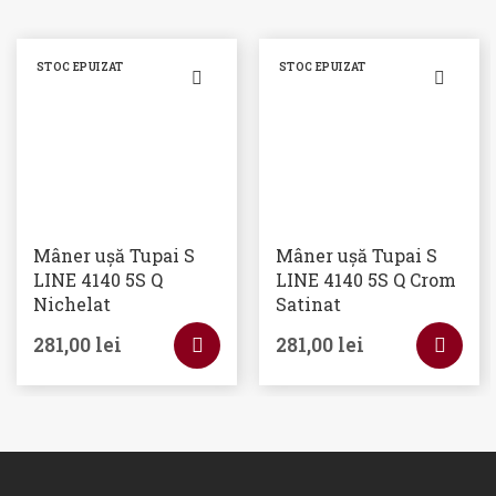
STOC EPUIZAT
STOC EPUIZAT
Mâner ușă Tupai S
Mâner ușă Tupai S
LINE 4140 5S Q
LINE 4140 5S Q Crom
Nichelat
Satinat
281,00
lei
281,00
lei