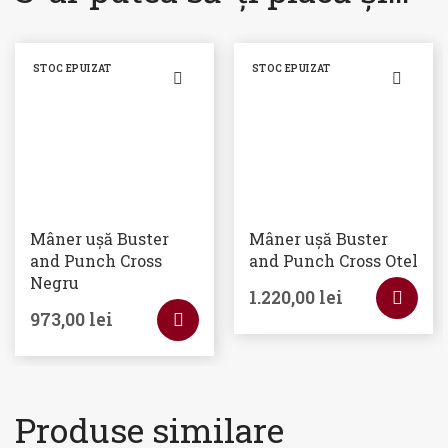
STOC EPUIZAT
STOC EPUIZAT
Mâner ușă Buster
Mâner ușă Buster
and Punch Cross
and Punch Cross Otel
Negru
1.220,00
lei
973,00
lei
Produse similare