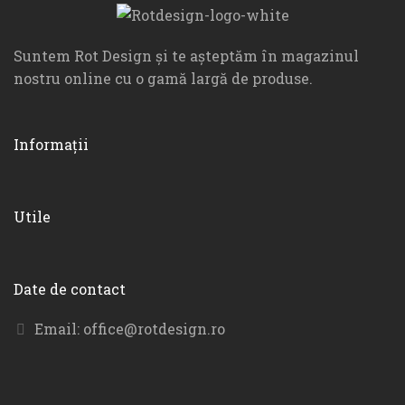
Suntem Rot Design și te așteptăm în magazinul
nostru online cu o gamă largă de produse.
Informații
Utile
Date de contact
Email:
office@rotdesign.ro