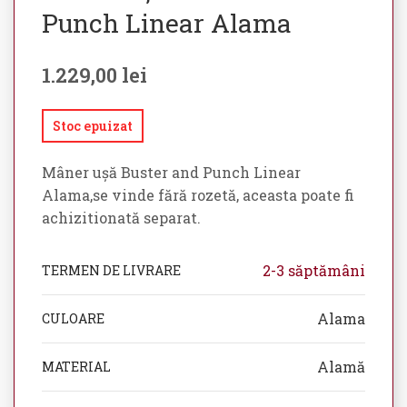
Punch Linear Alama
1.229,00
lei
Stoc epuizat
Mâner ușă Buster and Punch Linear
Alama,se vinde fără rozetă, aceasta poate fi
achizitionată separat.
2-3 săptămâni
TERMEN DE LIVRARE
Alama
CULOARE
Alamă
MATERIAL