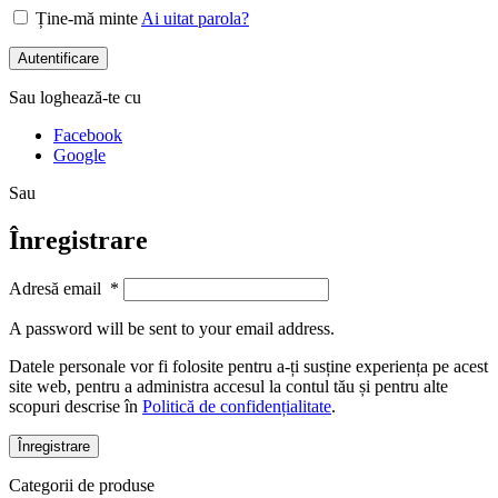
Ține-mă minte
Ai uitat parola?
Autentificare
Sau loghează-te cu
Facebook
Google
Sau
Înregistrare
Adresă email
*
A password will be sent to your email address.
Datele personale vor fi folosite pentru a-ți susține experiența pe acest
site web, pentru a administra accesul la contul tău și pentru alte
scopuri descrise în
Politică de confidențialitate
.
Înregistrare
Categorii de produse