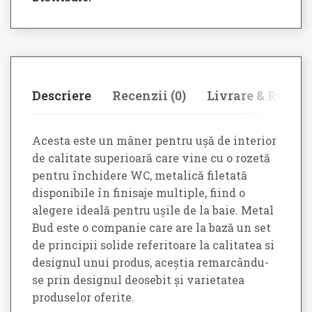
Descriere
Recenzii (0)
Livrare & Retur
Acesta este un mâner pentru ușă de interior
de calitate superioară care vine cu o rozetă
pentru închidere WC, metalică filetată
disponibile în finisaje multiple, fiind o
alegere ideală pentru ușile de la baie. Metal
Bud este o companie care are la bază un set
de principii solide referitoare la calitatea si
designul unui produs, aceștia remarcându-
se prin designul deosebit și varietatea
produselor oferite.