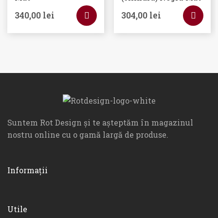
340,00
lei
304,00
lei
Suntem Rot Design și te așteptăm în magazinul
nostru online cu o gamă largă de produse.
Informații
Utile