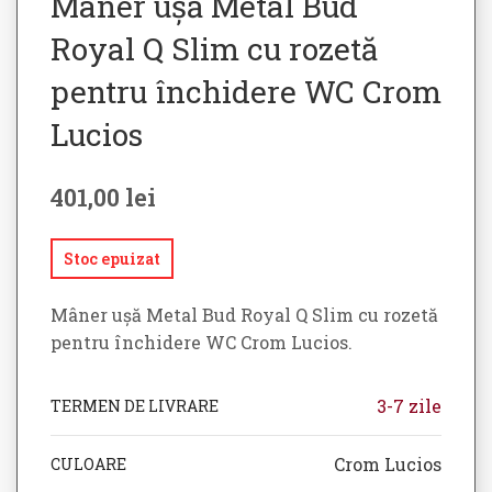
Mâner ușă Metal Bud
Royal Q Slim cu rozetă
pentru închidere WC Crom
Lucios
401,00
lei
Stoc epuizat
Mâner ușă Metal Bud Royal Q Slim cu rozetă
pentru închidere WC Crom Lucios.
3-7 zile
TERMEN DE LIVRARE
Crom Lucios
CULOARE