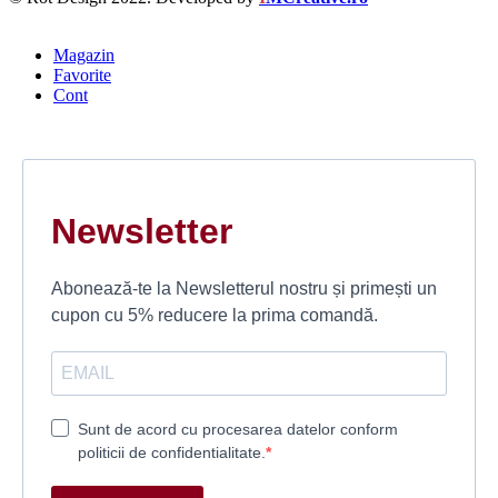
Magazin
Favorite
Cont
Newsletter
Abonează-te la Newsletterul nostru și primești un
cupon cu 5% reducere la prima comandă.
Sunt de acord cu procesarea datelor conform
politicii de confidentialitate.