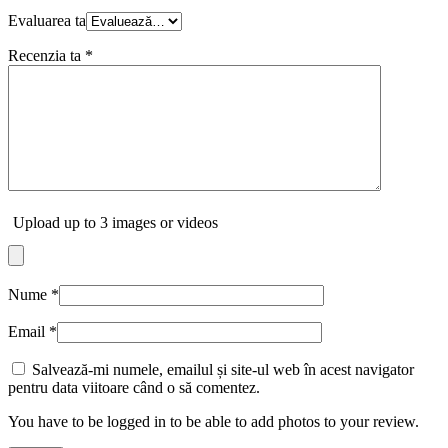
Evaluarea ta
Recenzia ta
*
Upload up to 3 images or videos
Nume
*
Email
*
Salvează-mi numele, emailul și site-ul web în acest navigator
pentru data viitoare când o să comentez.
You have to be logged in to be able to add photos to your review.