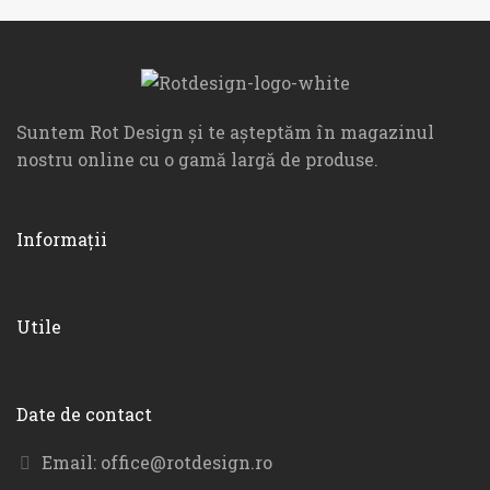
Suntem Rot Design și te așteptăm în magazinul
nostru online cu o gamă largă de produse.
Informații
Utile
Date de contact
Email:
office@rotdesign.ro