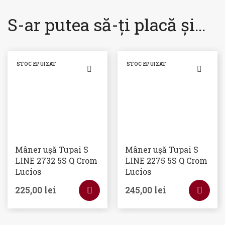
S-ar putea să-ți placă și…
STOC EPUIZAT
STOC EPUIZAT
Mâner ușă Tupai S
Mâner ușă Tupai S
LINE 2732 5S Q Crom
LINE 2275 5S Q Crom
Lucios
Lucios
225,00
lei
245,00
lei