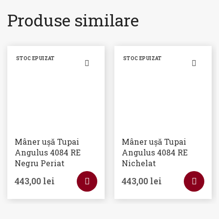
Produse similare
STOC EPUIZAT
STOC EPUIZAT
Mâner ușă Tupai
Mâner ușă Tupai
Angulus 4084 RE
Angulus 4084 RE
Negru Periat
Nichelat
443,00
lei
443,00
lei