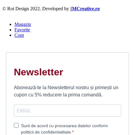
© Rot Design 2022. Developed by
I
MCreative.ro
Magazin
Favorite
Cont
Newsletter
Abonează-te la Newsletterul nostru și primești un
cupon cu 5% reducere la prima comandă.
Sunt de acord cu procesarea datelor conform
politicii de confidentialitate.