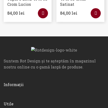
Crom Lucios
Satinat
84,00
lei
84,00
lei
Suntem Rot Design și te așteptăm în magazinul
nostru online cu o gamă largă de produse.
Informații
Utile