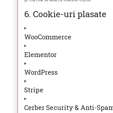
6. Cookie-uri plasate
WooCommerce
Elementor
WordPress
Stripe
Cerber Security & Anti-Spa