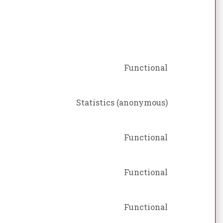
Functional
Statistics (anonymous)
Functional
Functional
Functional