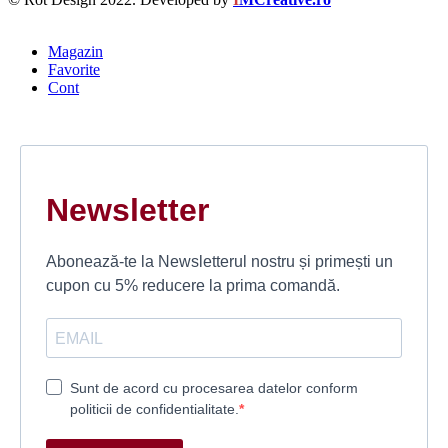
Magazin
Favorite
Cont
Newsletter
Abonează-te la Newsletterul nostru și primești un
cupon cu 5% reducere la prima comandă.
Sunt de acord cu procesarea datelor conform
politicii de confidentialitate.