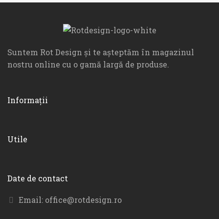
Suntem Rot Design și te așteptăm în magazinul
nostru online cu o gamă largă de produse.
Informații
Utile
Date de contact
Email:
office@rotdesign.ro