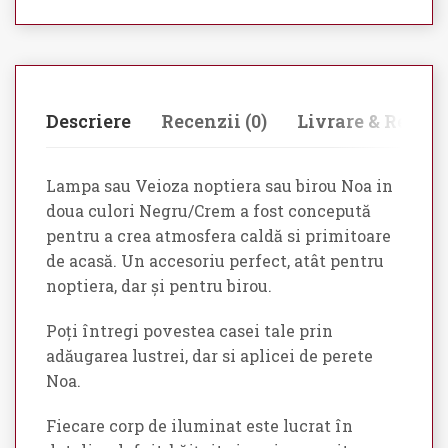
Descriere
Recenzii (0)
Livrare & Retur
Lampa sau Veioza noptiera sau birou Noa in
doua culori Negru/Crem a fost concepută
pentru a crea atmosfera caldă si primitoare
de acasă. Un accesoriu perfect, atât pentru
noptiera, dar și pentru birou.
Poți întregi povestea casei tale prin
adăugarea lustrei, dar si aplicei de perete
Noa.
Fiecare corp de iluminat este lucrat în