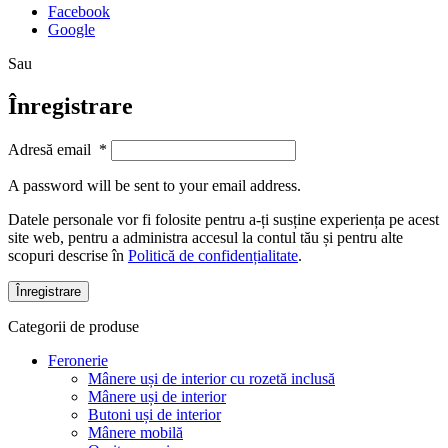
Facebook
Google
Sau
Înregistrare
Adresă email
*
A password will be sent to your email address.
Datele personale vor fi folosite pentru a-ți susține experiența pe acest
site web, pentru a administra accesul la contul tău și pentru alte
scopuri descrise în
Politică de confidențialitate
.
Înregistrare
Categorii de produse
Feronerie
Mânere uși de interior cu rozetă inclusă
Mânere uși de interior
Butoni uși de interior
Mânere mobilă