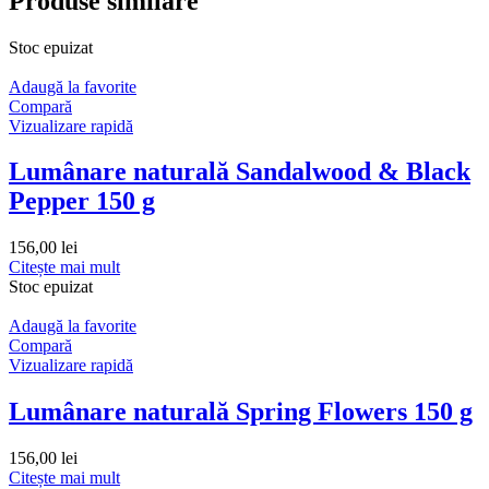
Produse similare
Stoc epuizat
Adaugă la favorite
Compară
Vizualizare rapidă
Lumânare naturală Sandalwood & Black
Pepper 150 g
156,00
lei
Citește mai mult
Stoc epuizat
Adaugă la favorite
Compară
Vizualizare rapidă
Lumânare naturală Spring Flowers 150 g
156,00
lei
Citește mai mult