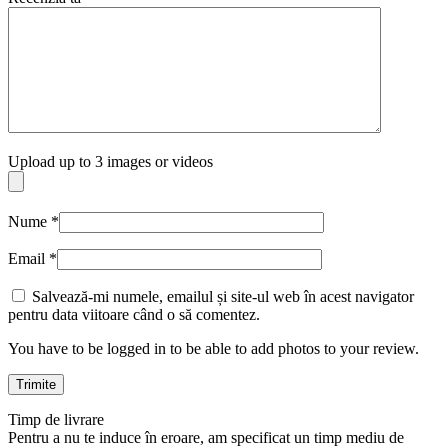
Upload up to 3 images or videos
Nume
*
Email
*
Salvează-mi numele, emailul și site-ul web în acest navigator
pentru data viitoare când o să comentez.
You have to be logged in to be able to add photos to your review.
Timp de livrare
Pentru a nu te induce în eroare, am specificat un timp mediu de