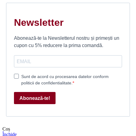
Newsletter
Abonează-te la Newsletterul nostru și primești un
cupon cu 5% reducere la prima comandă.
Sunt de acord cu procesarea datelor conform
politicii de confidentialitate.
Abonează-te!
Coș
Închide