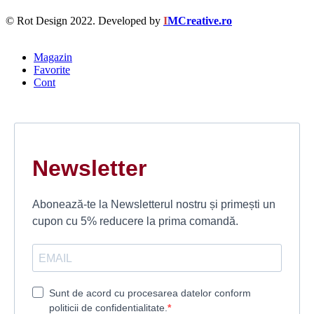
© Rot Design 2022. Developed by
I
MCreative.ro
Magazin
Favorite
Cont
Newsletter
Abonează-te la Newsletterul nostru și primești un
cupon cu 5% reducere la prima comandă.
Sunt de acord cu procesarea datelor conform
politicii de confidentialitate.