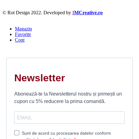
© Rot Design 2022. Developed by
I
MCreative.ro
Magazin
Favorite
Cont
Newsletter
Abonează-te la Newsletterul nostru și primești un
cupon cu 5% reducere la prima comandă.
Sunt de acord cu procesarea datelor conform