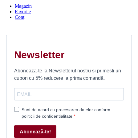
Magazin
Favorite
Cont
Newsletter
Abonează-te la Newsletterul nostru și primești un
cupon cu 5% reducere la prima comandă.
Sunt de acord cu procesarea datelor conform
politicii de confidentialitate.
Abonează-te!