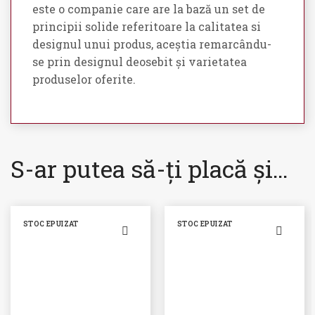
este o companie care are la bază un set de
principii solide referitoare la calitatea si
designul unui produs, aceștia remarcându-
se prin designul deosebit și varietatea
produselor oferite.
S-ar putea să-ți placă și…
STOC EPUIZAT
STOC EPUIZAT