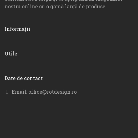
nostru online cu o gamă largă de produse.
Informații
Utile
Date de contact
Email:
office@rotdesign.ro