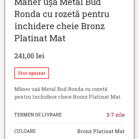
Mâner ușă Metal Bud
Ronda cu rozetă pentru
închidere cheie Bronz
Platinat Mat
241,00
lei
Stoc epuizat
Mâner ușă Metal Bud Ronda cu rozetă
pentru închidere cheie Bronz Platinat Mat.
3-7 zile
TERMEN DE LIVRARE
Bronz Platinat Mat
CULOARE