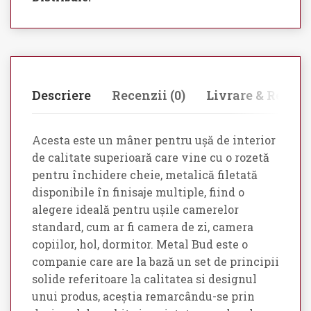
Descriere
Recenzii (0)
Livrare & Retur
Acesta este un mâner pentru ușă de interior
de calitate superioară care vine cu o rozetă
pentru închidere cheie, metalică filetată
disponibile în finisaje multiple, fiind o
alegere ideală pentru ușile camerelor
standard, cum ar fi camera de zi, camera
copiilor, hol, dormitor. Metal Bud este o
companie care are la bază un set de principii
solide referitoare la calitatea si designul
unui produs, aceștia remarcându-se prin