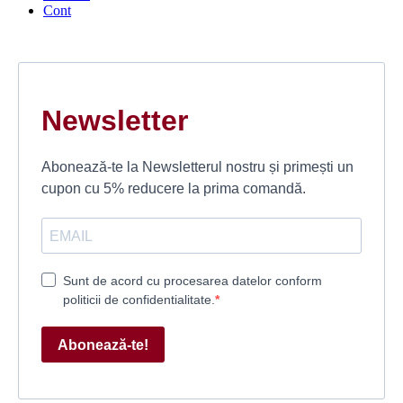
Cont
Newsletter
Abonează-te la Newsletterul nostru și primești un
cupon cu 5% reducere la prima comandă.
Sunt de acord cu procesarea datelor conform
politicii de confidentialitate.
Abonează-te!