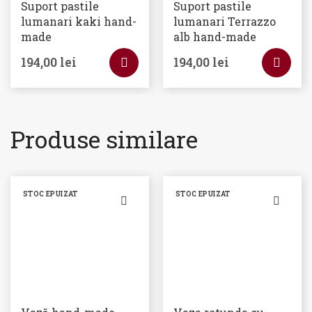
Suport pastile
Suport pastile
lumanari kaki hand-
lumanari Terrazzo
made
alb hand-made
194,00
lei
194,00
lei
Produse similare
STOC EPUIZAT
STOC EPUIZAT