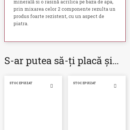
minerală si o rasină acrilica pe baza de apa,
prin mixarea celor 2 componente rezulta un
produs foarte rezistent, cu un aspect de
piatra.
S-ar putea să-ți placă și…
STOC EPUIZAT
STOC EPUIZAT