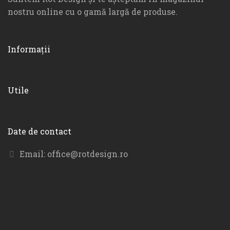
nostru online cu o gamă largă de produse.
Informații
Utile
Date de contact
Email:
office@rotdesign.ro