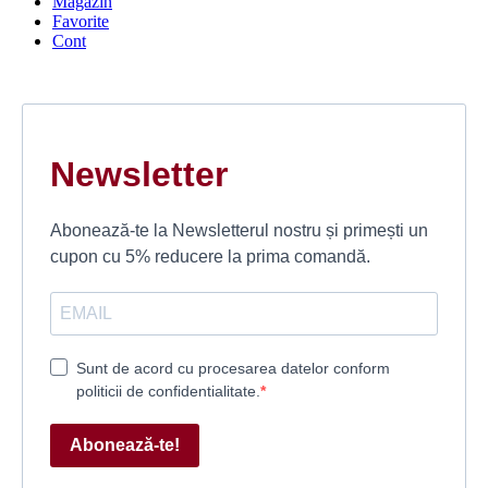
Magazin
Favorite
Cont
Newsletter
Abonează-te la Newsletterul nostru și primești un
cupon cu 5% reducere la prima comandă.
Sunt de acord cu procesarea datelor conform
politicii de confidentialitate.
Abonează-te!