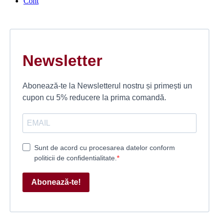
Cont
Newsletter
Abonează-te la Newsletterul nostru și primești un
cupon cu 5% reducere la prima comandă.
Sunt de acord cu procesarea datelor conform
politicii de confidentialitate.
Abonează-te!