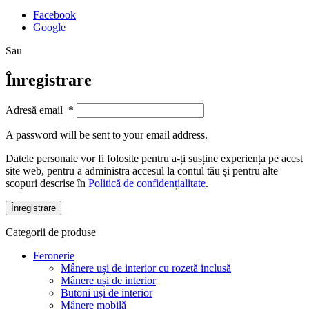
Facebook
Google
Sau
Înregistrare
Adresă email
*
A password will be sent to your email address.
Datele personale vor fi folosite pentru a-ți susține experiența pe acest
site web, pentru a administra accesul la contul tău și pentru alte
scopuri descrise în
Politică de confidențialitate
.
Înregistrare
Categorii de produse
Feronerie
Mânere uși de interior cu rozetă inclusă
Mânere uși de interior
Butoni uși de interior
Mânere mobilă