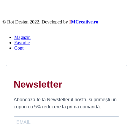
© Rot Design 2022. Developed by
I
MCreative.ro
Magazin
Favorite
Cont
Newsletter
Abonează-te la Newsletterul nostru și primești un
cupon cu 5% reducere la prima comandă.