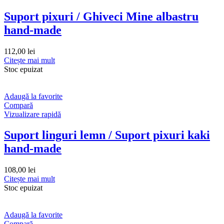
Suport pixuri / Ghiveci Mine albastru
hand-made
112,00
lei
Citește mai mult
Stoc epuizat
Adaugă la favorite
Compară
Vizualizare rapidă
Suport linguri lemn / Suport pixuri kaki
hand-made
108,00
lei
Citește mai mult
Stoc epuizat
Adaugă la favorite
Compară