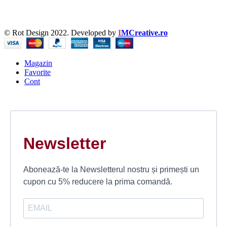
© Rot Design 2022. Developed by
I
MCreative.ro
Magazin
Favorite
Cont
Newsletter
Abonează-te la Newsletterul nostru și primești un
cupon cu 5% reducere la prima comandă.