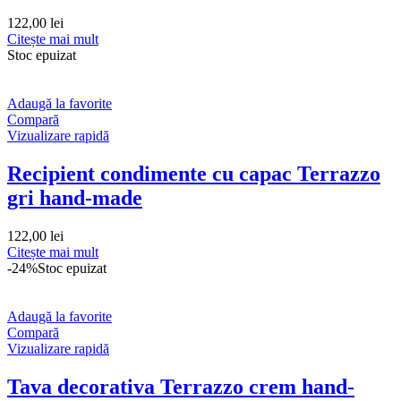
122,00
lei
Citește mai mult
Stoc epuizat
Adaugă la favorite
Compară
Vizualizare rapidă
Recipient condimente cu capac Terrazzo
gri hand-made
122,00
lei
Citește mai mult
-24%
Stoc epuizat
Adaugă la favorite
Compară
Vizualizare rapidă
Tava decorativa Terrazzo crem hand-