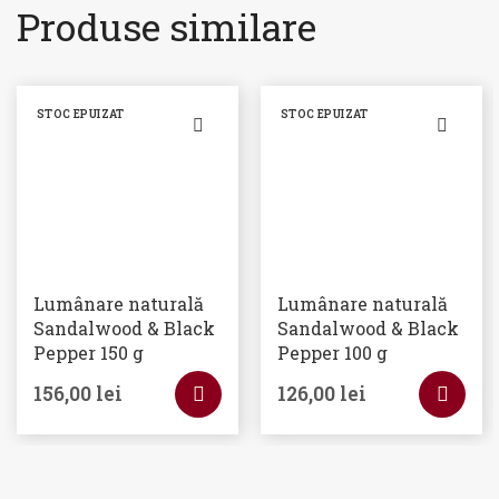
Produse similare
STOC EPUIZAT
STOC EPUIZAT
Lumânare naturală
Lumânare naturală
Sandalwood & Black
Sandalwood & Black
Pepper 150 g
Pepper 100 g
156,00
lei
126,00
lei