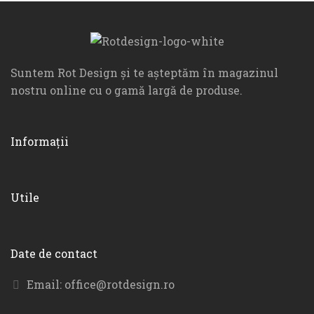
Suntem Rot Design și te așteptăm în magazinul
nostru online cu o gamă largă de produse.
Informații
Utile
Date de contact
Email:
office@rotdesign.ro