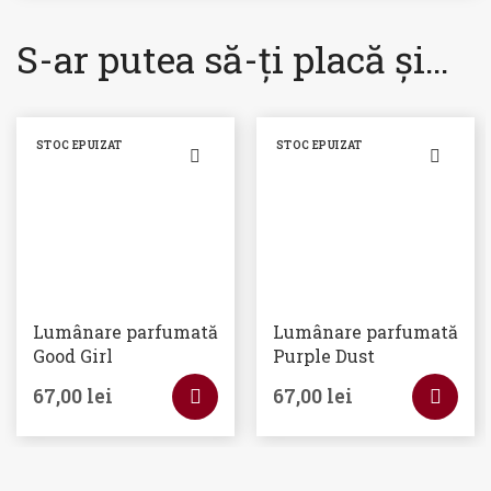
S-ar putea să-ți placă și…
STOC EPUIZAT
STOC EPUIZAT
Lumânare parfumată
Lumânare parfumată
Good Girl
Purple Dust
67,00
lei
67,00
lei