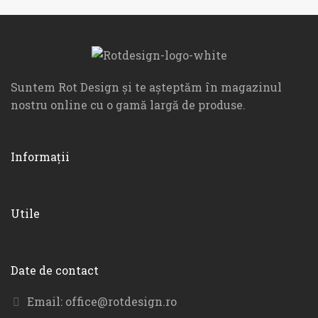
Suntem Rot Design și te așteptăm în magazinul
nostru online cu o gamă largă de produse.
Informații
Utile
Date de contact
Email:
office@rotdesign.ro