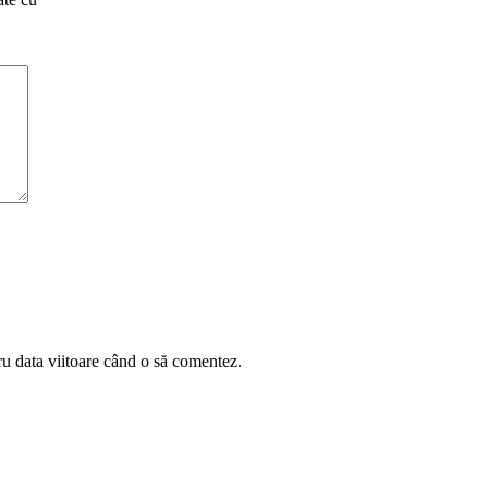
ru data viitoare când o să comentez.