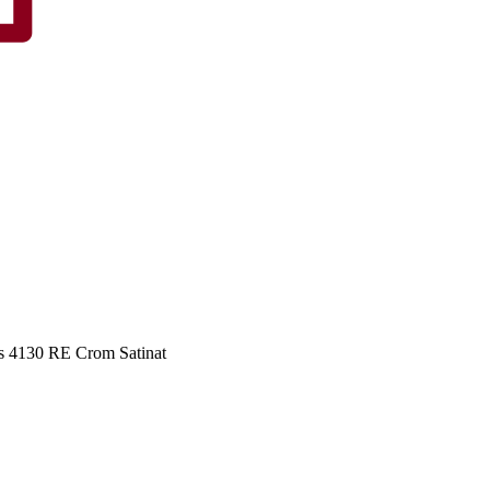
s 4130 RE Crom Satinat