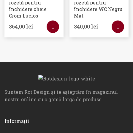
rozetă pentru
rozetă pentru
închidere cheie
închidere WC Negru
Crom Lucios
Mat
364,00
lei
340,00
lei
Suntem Rot Design și te așteptăm în magazinul
nostru online cu o gamă largă de produse.
Informații