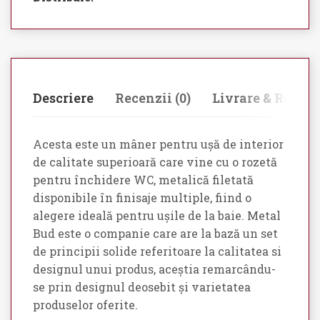
Descriere
Recenzii (0)
Livrare & Retur
Acesta este un mâner pentru ușă de interior
de calitate superioară care vine cu o rozetă
pentru închidere WC, metalică filetată
disponibile în finisaje multiple, fiind o
alegere ideală pentru ușile de la baie. Metal
Bud este o companie care are la bază un set
de principii solide referitoare la calitatea si
designul unui produs, aceștia remarcându-
se prin designul deosebit și varietatea
produselor oferite.