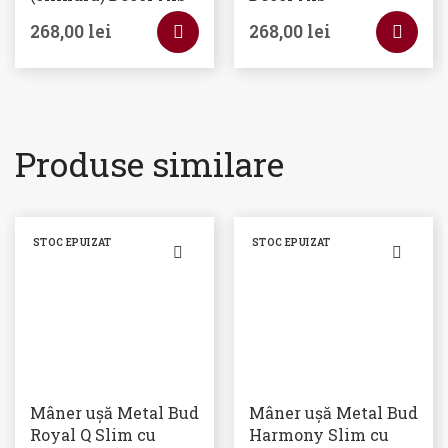
268,00
lei
268,00
lei
Produse similare
STOC EPUIZAT
STOC EPUIZAT
Mâner ușă Metal Bud
Mâner ușă Metal Bud
Royal Q Slim cu
Harmony Slim cu