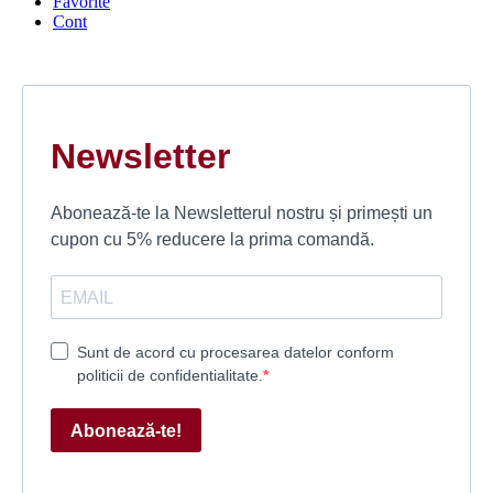
Favorite
Cont
Newsletter
Abonează-te la Newsletterul nostru și primești un
cupon cu 5% reducere la prima comandă.
Sunt de acord cu procesarea datelor conform
politicii de confidentialitate.
Abonează-te!