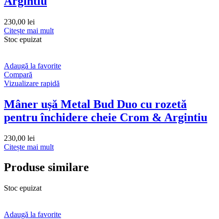
Argintiu
230,00
lei
Citește mai mult
Stoc epuizat
Adaugă la favorite
Compară
Vizualizare rapidă
Mâner ușă Metal Bud Duo cu rozetă
pentru închidere cheie Crom & Argintiu
230,00
lei
Citește mai mult
Produse similare
Stoc epuizat
Adaugă la favorite