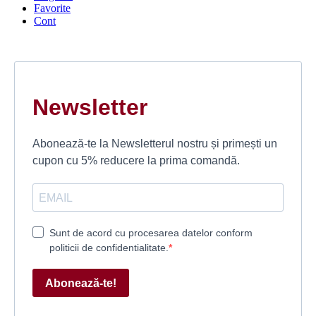
Favorite
Cont
Newsletter
Abonează-te la Newsletterul nostru și primești un
cupon cu 5% reducere la prima comandă.
Sunt de acord cu procesarea datelor conform
politicii de confidentialitate.
Abonează-te!