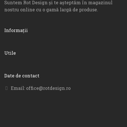
Suntem Rot Design și te așteptăm în magazinul
nostru online cu o gamă largă de produse.
Informații
Utile
Date de contact
Email:
office@rotdesign.ro