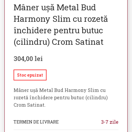
Mâner ușă Metal Bud
Harmony Slim cu rozetă
închidere pentru butuc
(cilindru) Crom Satinat
304,00
lei
Stoc epuizat
Mâner ușă Metal Bud Harmony Slim cu
rozetă închidere pentru butuc (cilindru)
Crom Satinat.
3-7 zile
TERMEN DE LIVRARE