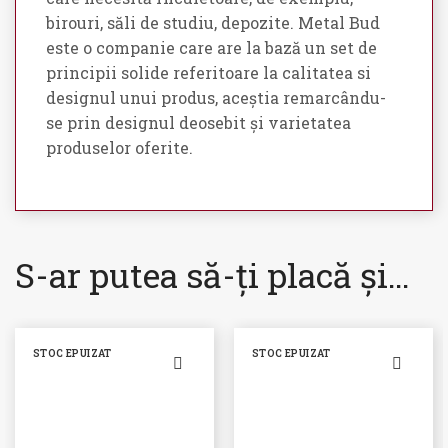
birouri, săli de studiu, depozite. Metal Bud
este o companie care are la bază un set de
principii solide referitoare la calitatea si
designul unui produs, aceștia remarcându-
se prin designul deosebit și varietatea
produselor oferite.
S-ar putea să-ți placă și…
STOC EPUIZAT
STOC EPUIZAT