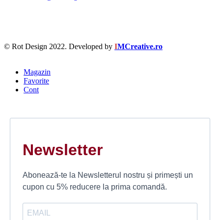
© Rot Design 2022. Developed by
I
MCreative.ro
Magazin
Favorite
Cont
Newsletter
Abonează-te la Newsletterul nostru și primești un
cupon cu 5% reducere la prima comandă.