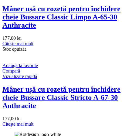
Mâner ușă cu rozetă pentru închidere
cheie Bussare Classic Limpo A-65-30
Anthracite
177,00
lei
Citește mai mult
Stoc epuizat
Adaugă la favorite
Compară
Vizualizare rapidă
Mâner ușă cu rozetă pentru închidere
cheie Bussare Classic Stricto A-67-30
Anthracite
177,00
lei
Citește mai mult