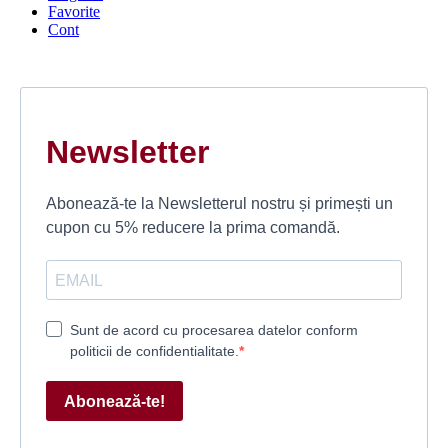
Favorite
Cont
Newsletter
Abonează-te la Newsletterul nostru și primești un
cupon cu 5% reducere la prima comandă.
Sunt de acord cu procesarea datelor conform
politicii de confidentialitate.
Abonează-te!