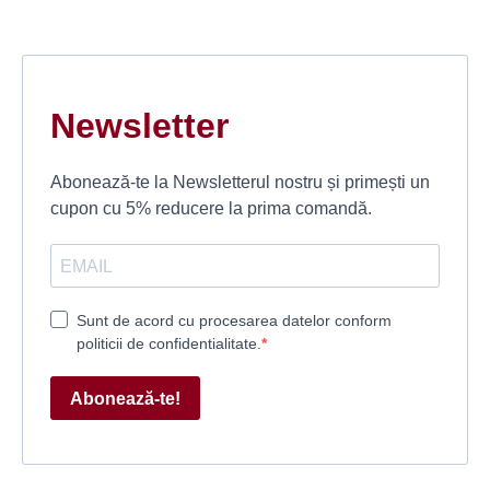
Newsletter
Abonează-te la Newsletterul nostru și primești un
cupon cu 5% reducere la prima comandă.
Sunt de acord cu procesarea datelor conform
politicii de confidentialitate.
Abonează-te!