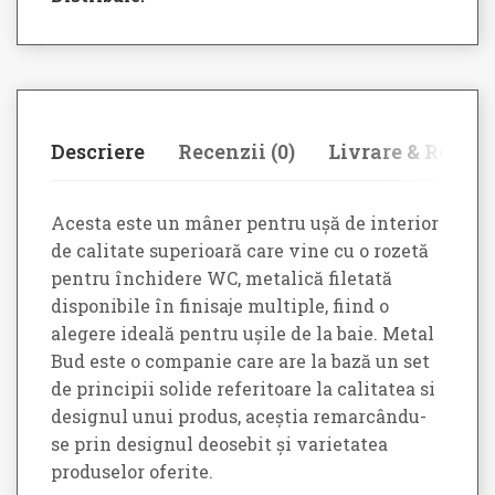
Descriere
Recenzii (0)
Livrare & Retur
Acesta este un mâner pentru ușă de interior
de calitate superioară care vine cu o rozetă
pentru închidere WC, metalică filetată
disponibile în finisaje multiple, fiind o
alegere ideală pentru ușile de la baie. Metal
Bud este o companie care are la bază un set
de principii solide referitoare la calitatea si
designul unui produs, aceștia remarcându-
se prin designul deosebit și varietatea
produselor oferite.