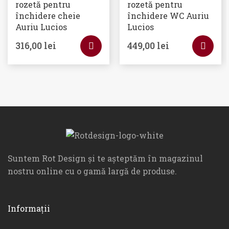
rozetă pentru
rozetă pentru
închidere cheie
închidere WC Auriu
Auriu Lucios
Lucios
316,00
lei
449,00
lei
Suntem Rot Design și te așteptăm în magazinul
nostru online cu o gamă largă de produse.
Informații