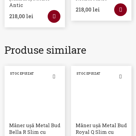
Antic
218,00
lei
218,00
lei
Produse similare
STOC EPUIZAT
STOC EPUIZAT
Mâner ușă Metal Bud
Mâner ușă Metal Bud
Bella R Slim cu
Royal Q Slim cu