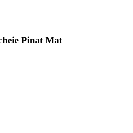
cheie Pinat Mat