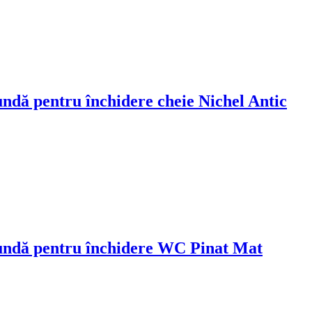
ndă pentru închidere cheie Nichel Antic
undă pentru închidere WC Pinat Mat