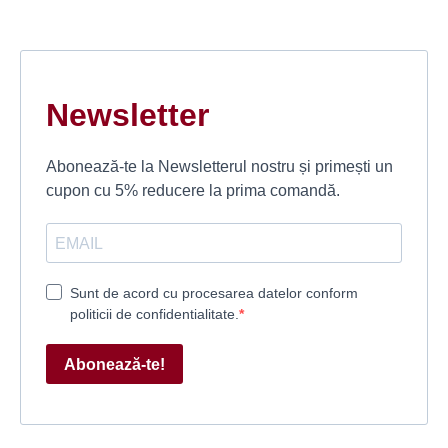
Newsletter
Abonează-te la Newsletterul nostru și primești un
cupon cu 5% reducere la prima comandă.
Sunt de acord cu procesarea datelor conform
politicii de confidentialitate.
Abonează-te!