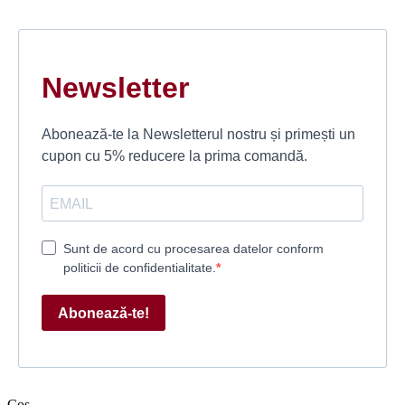
Newsletter
Abonează-te la Newsletterul nostru și primești un
cupon cu 5% reducere la prima comandă.
Sunt de acord cu procesarea datelor conform
politicii de confidentialitate.
Abonează-te!
Coș