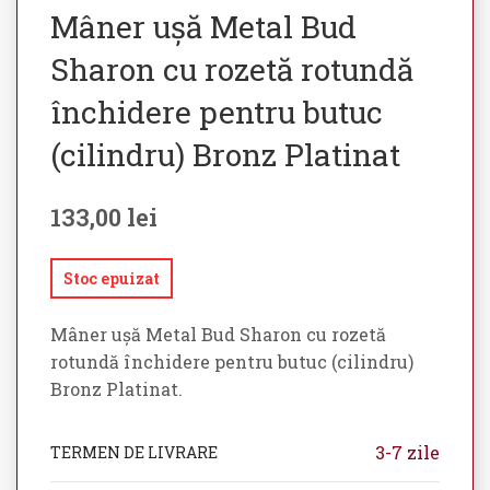
Mâner ușă Metal Bud
Sharon cu rozetă rotundă
închidere pentru butuc
(cilindru) Bronz Platinat
133,00
lei
Stoc epuizat
Mâner ușă Metal Bud Sharon cu rozetă
rotundă închidere pentru butuc (cilindru)
Bronz Platinat.
3-7 zile
TERMEN DE LIVRARE