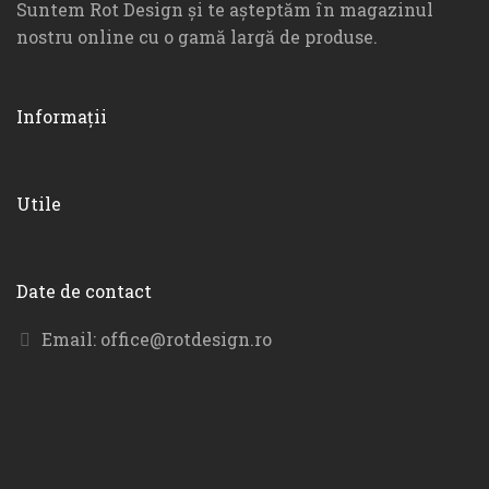
Suntem Rot Design și te așteptăm în magazinul
nostru online cu o gamă largă de produse.
Informații
Utile
Date de contact
Email:
office@rotdesign.ro