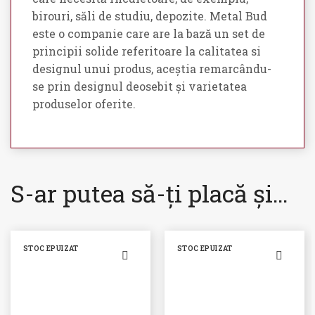
birouri, săli de studiu, depozite. Metal Bud
este o companie care are la bază un set de
principii solide referitoare la calitatea si
designul unui produs, aceștia remarcându-
se prin designul deosebit și varietatea
produselor oferite.
S-ar putea să-ți placă și…
STOC EPUIZAT
STOC EPUIZAT