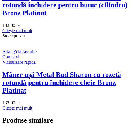
rotundă închidere pentru butuc (cilindru)
Bronz Platinat
133,00
lei
Citește mai mult
Stoc epuizat
Adaugă la favorite
Compară
Vizualizare rapidă
Mâner ușă Metal Bud Sharon cu rozetă
rotundă pentru închidere cheie Bronz
Platinat
133,00
lei
Citește mai mult
Produse similare