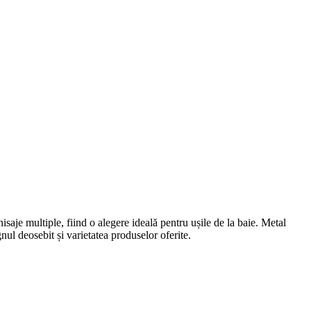
isaje multiple, fiind o alegere ideală pentru ușile de la baie. Metal
nul deosebit și varietatea produselor oferite.