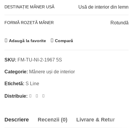
DESTINAȚIE MÂNER USĂ
Usă de interior din lemn
FORMĂ ROZETĂ MÂNER
Rotundă
Adaugă la favorite
Compară
SKU:
FM-TU-NI-2-1967 5S
Categorie:
Mânere uși de interior
Etichetă:
S Line
Distribuie:
Descriere
Recenzii (0)
Livrare & Retur