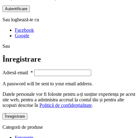
Autentificare
Sau loghează-te cu
Facebook
Google
Sau
Înregistrare
Adresă email
*
A password will be sent to your email address.
Datele personale vor fi folosite pentru a-ți susține experiența pe acest
site web, pentru a administra accesul la contul tău și pentru alte
scopuri descrise în
Politică de confidențialitate
.
Înregistrare
Categorii de produse
Feronerie