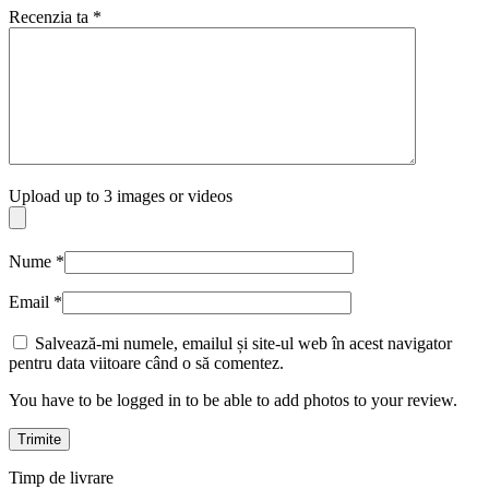
Recenzia ta
*
Upload up to 3 images or videos
Nume
*
Email
*
Salvează-mi numele, emailul și site-ul web în acest navigator
pentru data viitoare când o să comentez.
You have to be logged in to be able to add photos to your review.
Timp de livrare