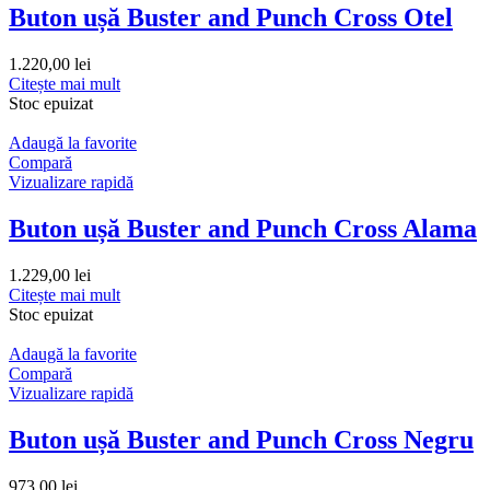
Buton ușă Buster and Punch Cross Otel
1.220,00
lei
Citește mai mult
Stoc epuizat
Adaugă la favorite
Compară
Vizualizare rapidă
Buton ușă Buster and Punch Cross Alama
1.229,00
lei
Citește mai mult
Stoc epuizat
Adaugă la favorite
Compară
Vizualizare rapidă
Buton ușă Buster and Punch Cross Negru
973,00
lei