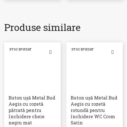
Produse similare
STOC EPUIZAT
STOC EPUIZAT
Buton ușă Metal Bud
Buton ușă Metal Bud
Aegis cu rozetă
Aegis cu rozetă
pătrată pentru
rotundă pentru
închidere cheie
închidere WC Crom
negru mat
Satin