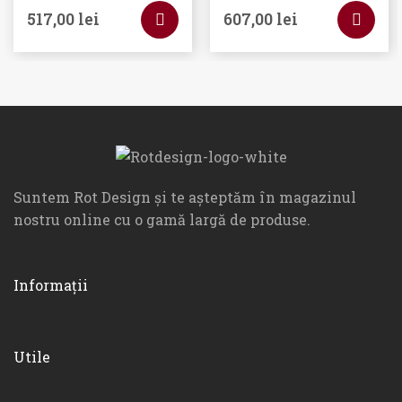
517,00
lei
607,00
lei
Suntem Rot Design și te așteptăm în magazinul
nostru online cu o gamă largă de produse.
Informații
Utile