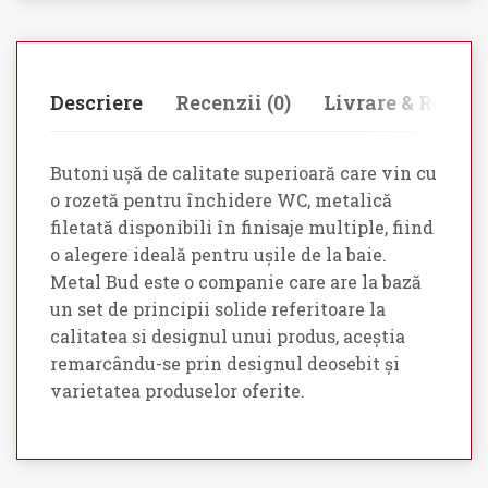
Descriere
Recenzii (0)
Livrare & Retur
Butoni ușă de calitate superioară care vin cu
o rozetă pentru închidere WC, metalică
filetată disponibili în finisaje multiple, fiind
o alegere ideală pentru ușile de la baie.
Metal Bud este o companie care are la bază
un set de principii solide referitoare la
calitatea si designul unui produs, aceștia
remarcându-se prin designul deosebit și
varietatea produselor oferite.